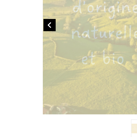
VOIR PLUS