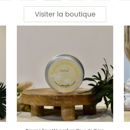
Visiter la boutique