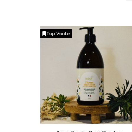
Top Vente