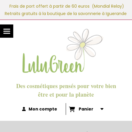
Panneau de gestion des cookies
Frais de port offert à partir de 60 euros (Mondial Relay)
Retraits gratuits à la boutique de la savonnerie à Iguerande
Des cosmétiques pensés pour votre bien
être et pour la planète
Mon compte
Panier