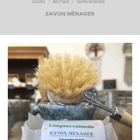
ACCUEIL
BOUTIQUE
SAVON MÉNAGER
SAVON MÉNAGER