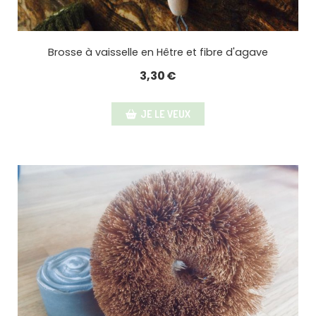
Brosse à vaisselle en Hêtre et fibre d'agave
3,30
€
JE LE VEUX