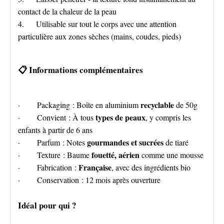
contact de la chaleur de la peau
4. Utilisable sur tout le corps avec une attention
particulière aux zones sèches (mains, coudes, pieds)
📋 Informations complémentaires
recyclable
· Packaging : Boîte en aluminium
de 50g
types de peaux
· Convient : À tous
, y compris les
enfants à partir de 6 ans
gourmandes et sucrées
· Parfum : Notes
de tiaré
fouetté, aérien
· Texture : Baume
comme une mousse
Française
· Fabrication :
, avec des ingrédients bio
· Conservation : 12 mois après ouverture
Idéal pour qui ?