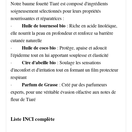
Notre baume fouetté Tiaré est composé d'ingrédients
soigneusement sélectionnés pour leurs propriétés
nourrissantes et réparatrices :
Huile de tournesol bio
·
: Riche en acide linoléique,
elle nourrit la peau en profondeur et renforce sa barrière
cutanée naturelle
Huile de coco bio
·
: Protège, apaise et adoucit
l'épiderme tout en lui apportant souplesse et élasticité
Cire d'abeille bio
·
: Soulage les sensations
d'inconfort et d'irritation tout en formant un film protecteur
respirant
Parfum de Grasse
·
: Créé par des parfumeurs
experts, pour une véritable évasion olfactive aux notes de
fleur de Tiaré
Liste INCI complète