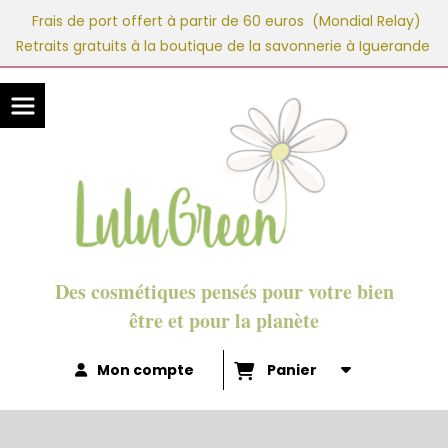
Panneau de gestion des cookies
Frais de port offert à partir de 60 euros (Mondial Relay)
Retraits gratuits à la boutique de la savonnerie à Iguerande
Des cosmétiques pensés pour votre bien
être et pour la planète
Mon compte
Panier