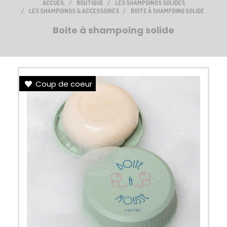
ACCUEIL
BOUTIQUE
LES SHAMPOINGS SOLIDES
LES SHAMPOINGS & ACCESSOIRES
BOITE À SHAMPOING SOLIDE
Boite à shampoing solide
Coup de coeur