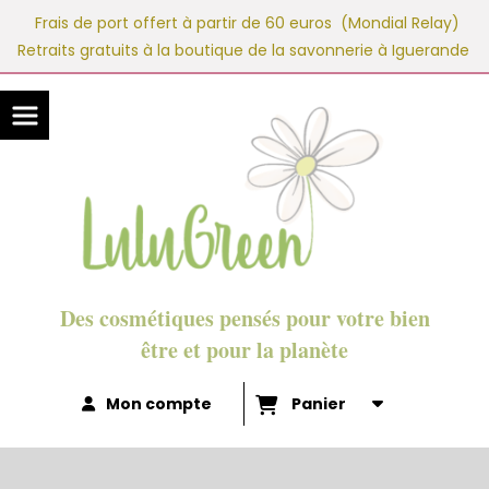
Panneau de gestion des cookies
Frais de port offert à partir de 60 euros (Mondial Relay)
Retraits gratuits à la boutique de la savonnerie à Iguerande
Des cosmétiques pensés pour votre bien
être et pour la planète
Mon compte
Panier