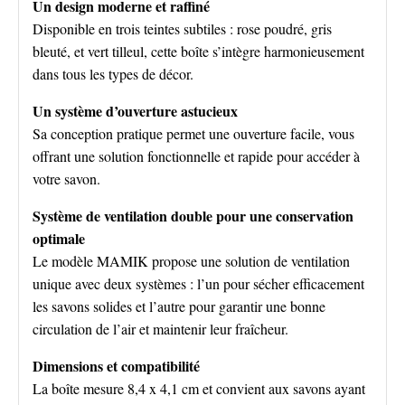
Un design moderne et raffiné
Disponible en trois teintes subtiles : rose poudré, gris
bleuté, et vert tilleul, cette boîte s’intègre harmonieusement
dans tous les types de décor.
Un système d’ouverture astucieux
Sa conception pratique permet une ouverture facile, vous
offrant une solution fonctionnelle et rapide pour accéder à
votre savon.
Système de ventilation double pour une conservation
optimale
Le modèle MAMIK propose une solution de ventilation
unique avec deux systèmes : l’un pour sécher efficacement
les savons solides et l’autre pour garantir une bonne
circulation de l’air et maintenir leur fraîcheur.
Dimensions et compatibilité
La boîte mesure 8,4 x 4,1 cm et convient aux savons ayant