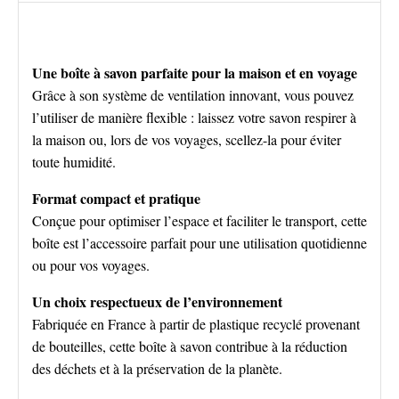
Une boîte à savon parfaite pour la maison et en voyage
Grâce à son système de ventilation innovant, vous pouvez
l’utiliser de manière flexible : laissez votre savon respirer à
la maison ou, lors de vos voyages, scellez-la pour éviter
toute humidité.
Format compact et pratique
Conçue pour optimiser l’espace et faciliter le transport, cette
boîte est l’accessoire parfait pour une utilisation quotidienne
ou pour vos voyages.
Un choix respectueux de l’environnement
Fabriquée en France à partir de plastique recyclé provenant
de bouteilles, cette boîte à savon contribue à la réduction
des déchets et à la préservation de la planète.