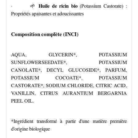
Huile de ricin bio
· 🌱
(Potassium Castorate) :
Propriétés apaisantes et adoucissantes
Composition complète (INCI)
AQUA, GLYCERIN*, POTASSIUM
SUNFLOWERSEEDATE*, POTASSIUM
CANOLATE*, DECYL GLUCOSIDE*, PARFUM,
POTASSIUM COCOATE*, POTASSIUM
CASTORATE*, SODIUM CHLORIDE, CITRIC ACID,
VANILLIN, CITRUS AURANTIUM BERGARNIA
PEEL OIL.
*Ingrédient transformé à partir d'une matière première
d'origine biologique