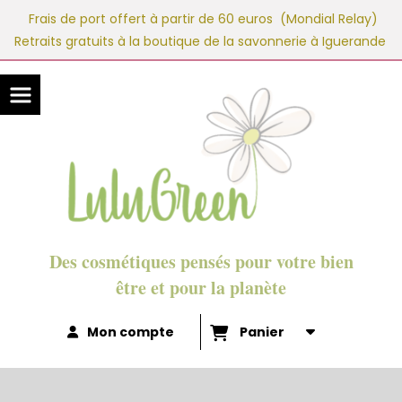
Panneau de gestion des cookies
Frais de port offert à partir de 60 euros (Mondial Relay)
Retraits gratuits à la boutique de la savonnerie à Iguerande
Des cosmétiques pensés pour votre bien
être et pour la planète
Mon compte
Panier