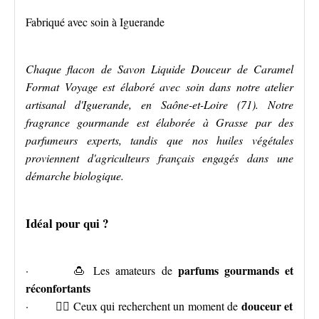
Fabriqué avec soin à Iguerande
Chaque flacon de Savon Liquide Douceur de Caramel
Format Voyage est élaboré avec soin dans notre atelier
artisanal d'Iguerande, en Saône-et-Loire (71). Notre
fragrance gourmande est élaborée à Grasse par des
parfumeurs experts, tandis que nos huiles végétales
proviennent d'agriculteurs français engagés dans une
démarche biologique.
Idéal pour qui ?
parfums gourmands et
· 🍮 Les amateurs de
réconfortants
douceur et
· 🧘‍♀️ Ceux qui recherchent un moment de