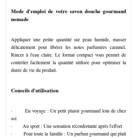
Mode d'emploi de votre savon douche gourmand
nomade
Appliquer une petite quantité sur peau humide, masser
délicatement pour libérer les notes parfumées caramel.
Rincer à l'eau claire. Le format compact vous permet de
contrôler facilement la quantité utilisée pour optimiser la
durée de vie du produit.
Conseils d'utilisation
· En voyage : Un petit plaisir gourmand loin de chez
soi
· Au sport : Une sensation réconfortante après l'effort
· Pour toute la famille : Un parfum gourmand qui plaît