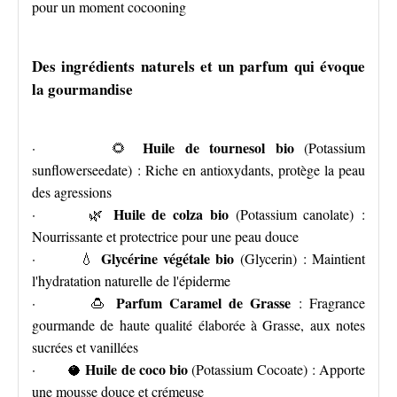
pour un moment cocooning
Des ingrédients naturels et un parfum qui évoque
la gourmandise
Huile de tournesol bio
· 🌻
(Potassium
sunflowerseedate) : Riche en antioxydants, protège la peau
des agressions
Huile de colza bio
· 🌿
(Potassium canolate) :
Nourrissante et protectrice pour une peau douce
Glycérine végétale bio
· 💧
(Glycerin) : Maintient
l'hydratation naturelle de l'épiderme
Parfum Caramel de Grasse
· 🍮
: Fragrance
gourmande de haute qualité élaborée à Grasse, aux notes
sucrées et vanillées
Huile de coco bio
· 🥥
(Potassium Cocoate) : Apporte
une mousse douce et crémeuse