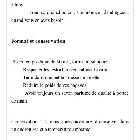
à tous
· Pour se chouchouter : Un moment d'indulgence
quand vous en avez besoin
Format et conservation
Flacon en plastique de 50 mL, format idéal pour:
· Respecter les restrictions en cabine d'avion
· Tenir dans une petite trousse de toilette
· Réduire le poids de vos bagages
· Avoir toujours un savon parfumé de qualité à portée
de main
Conservation : 12 mois après ouverture, à conserver dans
un endroit sec et à température ambiante.