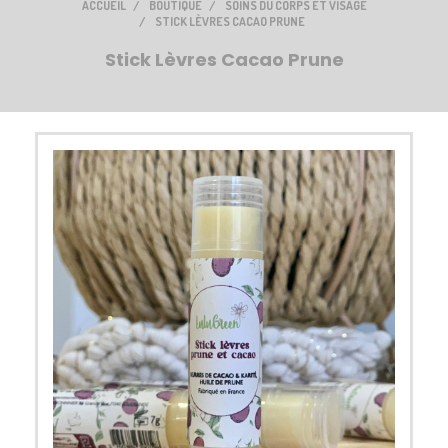
ACCUEIL
BOUTIQUE
SOINS DU CORPS ET VISAGE
STICK LÈVRES CACAO PRUNE
Stick Lèvres Cacao Prune