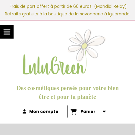
Panneau de gestion des cookies
Frais de port offert à partir de 60 euros (Mondial Relay)
Retraits gratuits à la boutique de la savonnerie à Iguerande
Des cosmétiques pensés pour votre bien
être et pour la planète
Mon compte
Panier