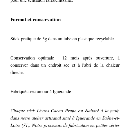
Format et conservation
Stick pratique de 5g dans un tube en plastique recyclable.
Conservation optimale : 12 mois après ouverture, à
conserver dans un endroit sec et à l'abri de la chaleur
directe.
Fabriqué avec amour à Iguerande
Chaque stick Lèvres Cacao Prune est élaboré à la main
dans notre atelier artisanal situé à Iguerande en Saône-et-
Loire (71). Notre processus de fabrication en petites séries