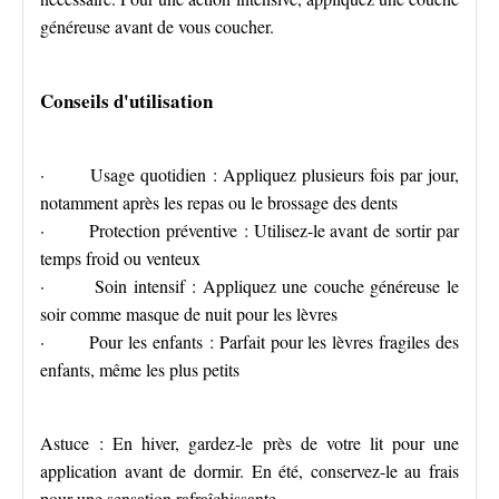
généreuse avant de vous coucher.
Conseils d'utilisation
· Usage quotidien : Appliquez plusieurs fois par jour,
notamment après les repas ou le brossage des dents
· Protection préventive : Utilisez-le avant de sortir par
temps froid ou venteux
· Soin intensif : Appliquez une couche généreuse le
soir comme masque de nuit pour les lèvres
· Pour les enfants : Parfait pour les lèvres fragiles des
enfants, même les plus petits
Astuce : En hiver, gardez-le près de votre lit pour une
application avant de dormir. En été, conservez-le au frais
pour une sensation rafraîchissante.