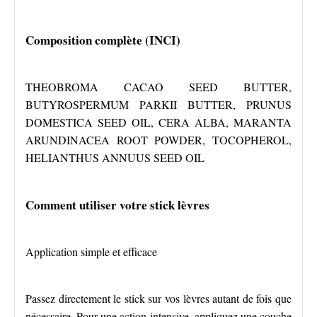
Composition complète (INCI)
THEOBROMA CACAO SEED BUTTER,
BUTYROSPERMUM PARKII BUTTER, PRUNUS
DOMESTICA SEED OIL, CERA ALBA, MARANTA
ARUNDINACEA ROOT POWDER, TOCOPHEROL,
HELIANTHUS ANNUUS SEED OIL
Comment utiliser votre stick lèvres
Application simple et efficace
Passez directement le stick sur vos lèvres autant de fois que
nécessaire. Pour une action intensive, appliquez une couche