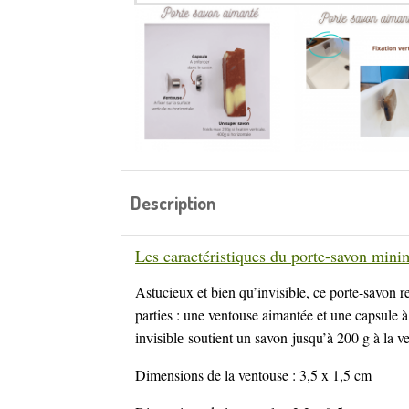
Description
Les caractéristiques du porte-savon mini
Astucieux et bien qu’invisible, ce porte-savon r
parties : une ventouse aimantée et une capsule à 
soutient un savon jusqu’à 200 g à la ve
invisible
Dimensions de la ventouse : 3,5 x 1,5 cm