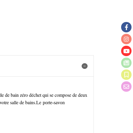
salle de bain zéro déchet qui se compose de deux
votre salle de bains.
Le
porte-savon