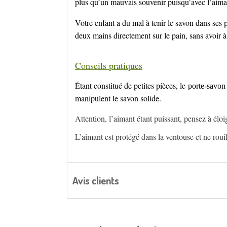
plus qu’un mauvais souvenir puisqu’avec l’aimant
Votre enfant a du mal à tenir le savon dans ses 
deux mains directement sur le pain, sans avoir à 
Conseils pratiques
Étant constitué de petites pièces, le
porte-savon
manipulent le savon solide.
Attention, l’aimant étant puissant, pensez à éloi
L’aimant est protégé dans la ventouse et ne rouil
Avis clients