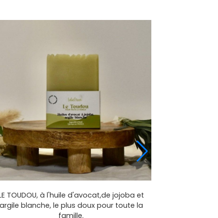
LE TOUDOU, à l'huile d'avocat,de jojoba et
argile blanche, le plus doux pour toute la
famille.